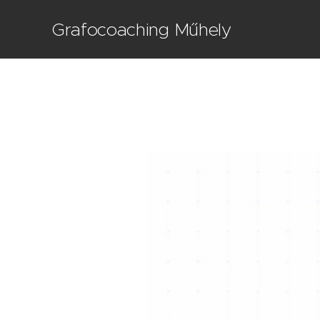
Grafocoaching Műhely